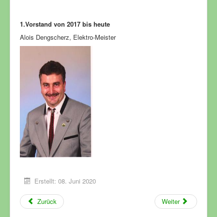
1.Vorstand von 2017 bis heute
Alois Dengscherz, Elektro-Meister
Erstellt: 08. Juni 2020
Zurück
Weiter