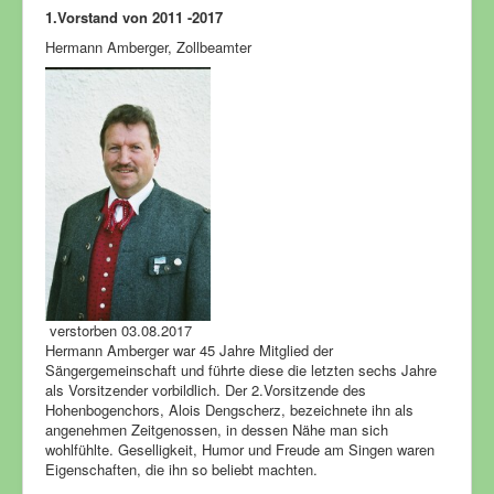
1.Vorstand von 2011 -2017
Hermann Amberger, Zollbeamter
verstorben 03.08.2017
Hermann Amberger war 45 Jahre Mitglied der
Sängergemeinschaft und führte diese die letzten sechs Jahre
als Vorsitzender vorbildlich. Der 2.Vorsitzende des
Hohenbogenchors, Alois Dengscherz, bezeichnete ihn als
angenehmen Zeitgenossen, in dessen Nähe man sich
wohlfühlte. Geselligkeit, Humor und Freude am Singen waren
Eigenschaften, die ihn so beliebt machten.